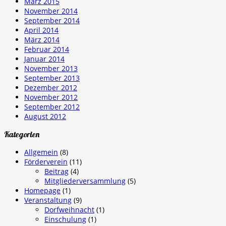
März 2015
November 2014
September 2014
April 2014
März 2014
Februar 2014
Januar 2014
November 2013
September 2013
Dezember 2012
November 2012
September 2012
August 2012
Kategorien
Allgemein
(8)
Förderverein
(11)
Beitrag
(4)
Mitgliederversammlung
(5)
Homepage
(1)
Veranstaltung
(9)
Dorfweihnacht
(1)
Einschulung
(1)