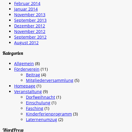
Februar 2014
Januar 2014
November 2013
September 2013
Dezember 2012
November 2012
September 2012
August 2012
Kategorien
Allgemein
(8)
Förderverein
(11)
Beitrag
(4)
Mitgliederversammlung
(5)
Homepage
(1)
Veranstaltung
(9)
Dorfweihnacht
(1)
Einschulung
(1)
Fasching
(1)
Kinderferienprogramm
(3)
Laternenumzug
(2)
WordPress