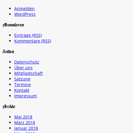
Anmelden
WordPress
Abonnieren
Einträge (RSS)
Kommentare (RSS)
Seiten
Datenschutz
Über uns
Mitgliedschaft
Satzung
Termine
Kontakt
Impressum
Archiv
Mai 2018
März 2018
Januar 2018