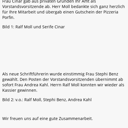
Frau Cinar gab aus privaten Gründen Ihr Amt als
Vorstandsvorsitzende ab. Herr Moll bedankte sich ganz herzlich
für Ihre Mitarbeit und übergab einen Gutschein der Pizzeria
Porfin.
Bild 1: Ralf Moll und Serife Cinar
Als neue Schriftführerin wurde einstimmig Frau Stephi Benz
gewählt. Den Posten der Vorstandsvorsitzenden übernimmt ab
sofort Frau Andrea Kahl. Herrn Ralf Moll konnten wir wieder als
Kassier gewinnen.
Bild 2: v.o.: Ralf Moll, Stephi Benz, Andrea Kahl
Wir freuen uns auf eine gute Zusammenarbeit.