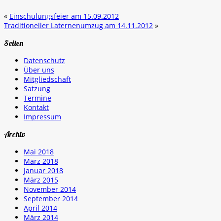
«
Einschulungsfeier am 15.09.2012
Traditioneller Laternenumzug am 14.11.2012
»
Seiten
Datenschutz
Über uns
Mitgliedschaft
Satzung
Termine
Kontakt
Impressum
Archiv
Mai 2018
März 2018
Januar 2018
März 2015
November 2014
September 2014
April 2014
März 2014