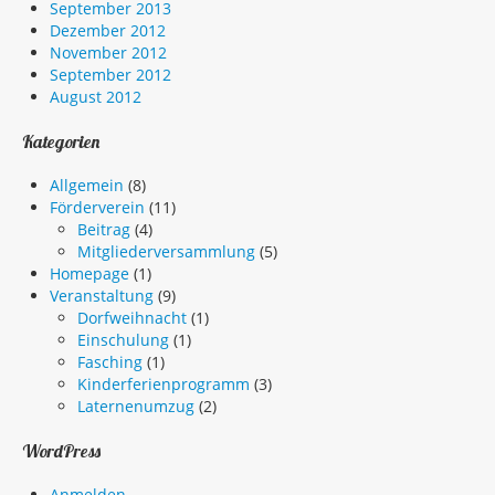
September 2013
Dezember 2012
November 2012
September 2012
August 2012
Kategorien
Allgemein
(8)
Förderverein
(11)
Beitrag
(4)
Mitgliederversammlung
(5)
Homepage
(1)
Veranstaltung
(9)
Dorfweihnacht
(1)
Einschulung
(1)
Fasching
(1)
Kinderferienprogramm
(3)
Laternenumzug
(2)
WordPress
Anmelden