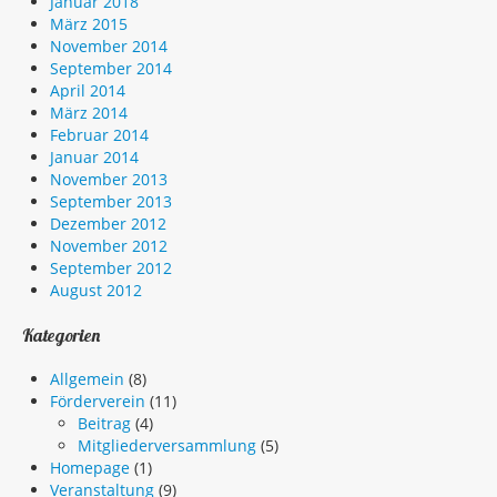
Januar 2018
März 2015
November 2014
September 2014
April 2014
März 2014
Februar 2014
Januar 2014
November 2013
September 2013
Dezember 2012
November 2012
September 2012
August 2012
Kategorien
Allgemein
(8)
Förderverein
(11)
Beitrag
(4)
Mitgliederversammlung
(5)
Homepage
(1)
Veranstaltung
(9)