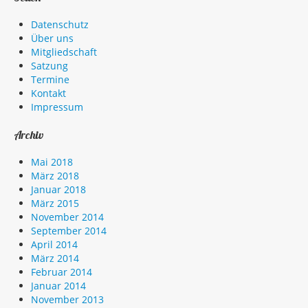
Datenschutz
Über uns
Mitgliedschaft
Satzung
Termine
Kontakt
Impressum
Archiv
Mai 2018
März 2018
Januar 2018
März 2015
November 2014
September 2014
April 2014
März 2014
Februar 2014
Januar 2014
November 2013