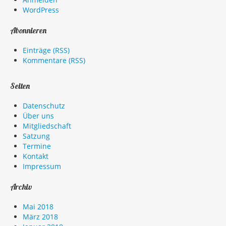
WordPress
Abonnieren
Einträge (RSS)
Kommentare (RSS)
Seiten
Datenschutz
Über uns
Mitgliedschaft
Satzung
Termine
Kontakt
Impressum
Archiv
Mai 2018
März 2018