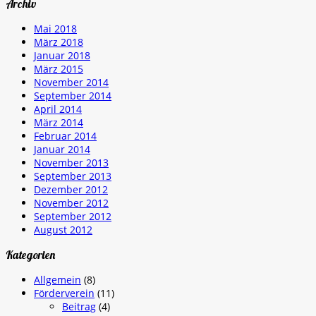
Archiv
Mai 2018
März 2018
Januar 2018
März 2015
November 2014
September 2014
April 2014
März 2014
Februar 2014
Januar 2014
November 2013
September 2013
Dezember 2012
November 2012
September 2012
August 2012
Kategorien
Allgemein
(8)
Förderverein
(11)
Beitrag
(4)