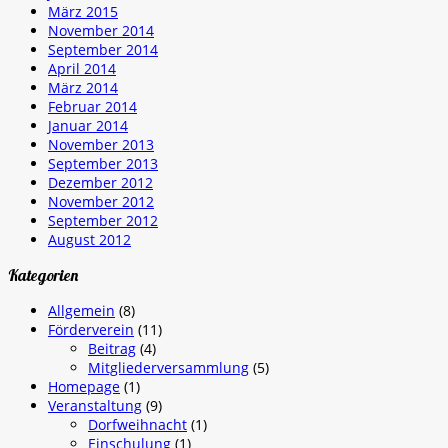
März 2015
November 2014
September 2014
April 2014
März 2014
Februar 2014
Januar 2014
November 2013
September 2013
Dezember 2012
November 2012
September 2012
August 2012
Kategorien
Allgemein
(8)
Förderverein
(11)
Beitrag
(4)
Mitgliederversammlung
(5)
Homepage
(1)
Veranstaltung
(9)
Dorfweihnacht
(1)
Einschulung
(1)