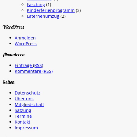
Fasching
(1)
Kinderferienprogramm
(3)
Laternenumzug
(2)
WordPress
Anmelden
WordPress
Abonnieren
Einträge (RSS)
Kommentare (RSS)
Seiten
Datenschutz
Über uns
Mitgliedschaft
Satzung
Termine
Kontakt
Impressum